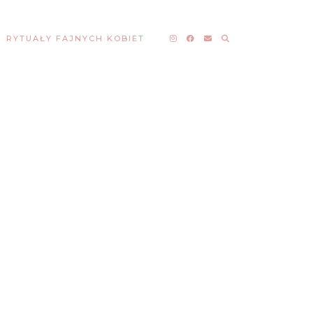
RYTUAŁY FAJNYCH KOBIET