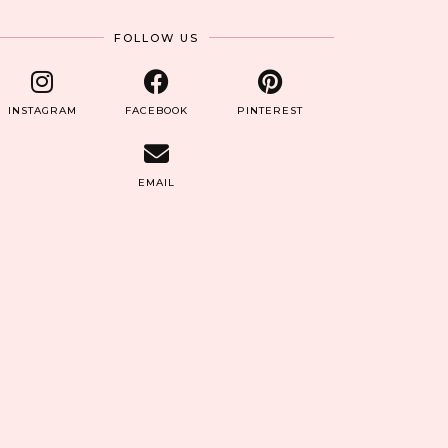
FOLLOW US
INSTAGRAM
FACEBOOK
PINTEREST
EMAIL