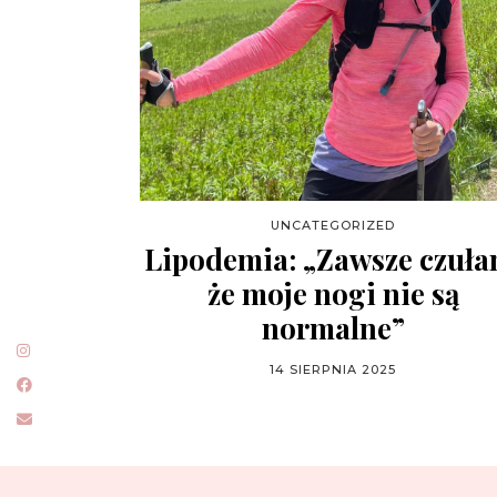
UNCATEGORIZED
Lipodemia: „Zawsze czuła
że moje nogi nie są
normalne”
14 SIERPNIA 2025