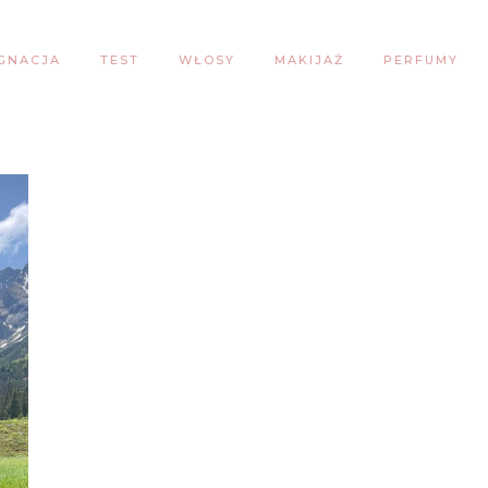
ĘGNACJA
TEST
WŁOSY
MAKIJAŻ
PERFUMY