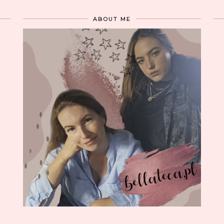
ABOUT ME