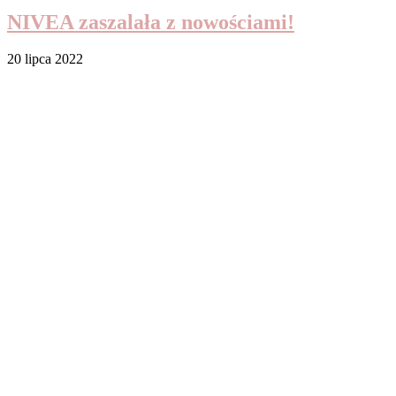
NIVEA zaszalała z nowościami!
20 lipca 2022