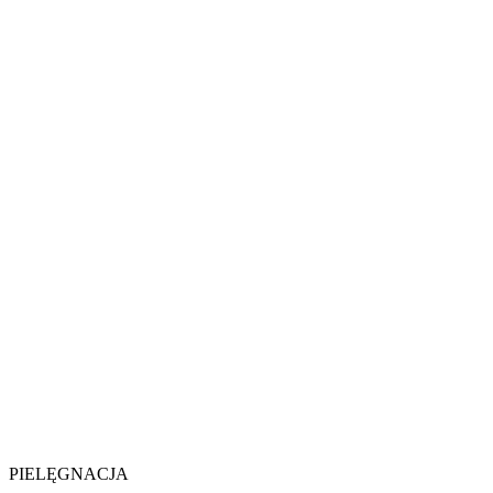
PIELĘGNACJA