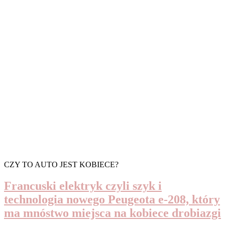
CZY TO AUTO JEST KOBIECE?
Francuski elektryk czyli szyk i
technologia nowego Peugeota e-208, który
ma mnóstwo miejsca na kobiece drobiazgi