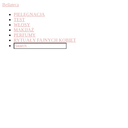
Bellateca
PIELĘGNACJA
TEST
WŁOSY
MAKIJAŻ
PERFUMY
RYTUAŁY FAJNYCH KOBIET