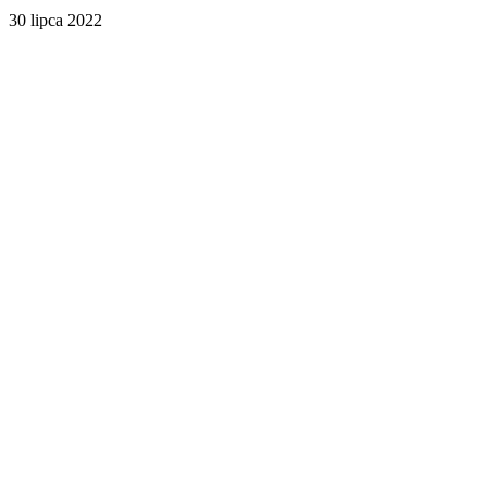
30 lipca 2022