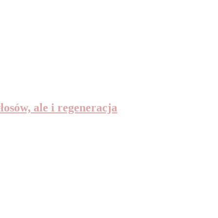
łosów, ale i regeneracja