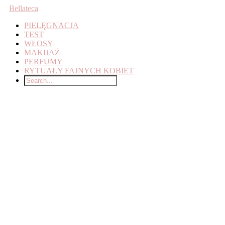
Bellateca
PIELĘGNACJA
TEST
WŁOSY
MAKIJAŻ
PERFUMY
RYTUAŁY FAJNYCH KOBIET