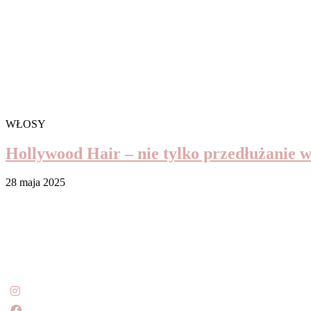
WŁOSY
Hollywood Hair – nie tylko przedłużanie w
28 maja 2025