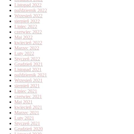
Listopad 2022
październik 2022
Wrzesień 2022
sierpień 2022
Lipiec 2022
czerwiec 2022
Maj 2022
kwiecień 2022
Marzec 2022
Luty 2022
Styczeń 2022
Grudzień 2021
Listopad 2021
październik 2021
Wrzesień 2021
sierpień 2021
Lipiec 2021
czerwiec 2021
Maj 2021
kwiecień 2021
Marzec 2021
Luty 2021
Styczeń 2021
Grudzień 2020