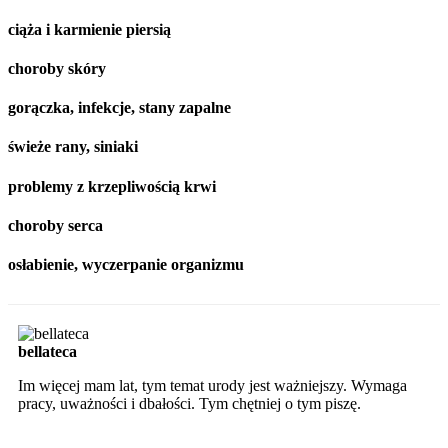
ciąża i karmienie piersią
choroby skóry
gorączka, infekcje, stany zapalne
świeże rany, siniaki
problemy z krzepliwością krwi
choroby serca
osłabienie, wyczerpanie organizmu
bellateca
Im więcej mam lat, tym temat urody jest ważniejszy. Wymaga
pracy, uważności i dbałości. Tym chętniej o tym piszę.