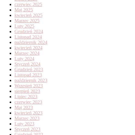
czerwiec 2025
Maj 2025
kwiecień 2025
Marzec 2025
Luty 2025
Grudzień 2024
Listopad 2024
październik 2024
kwiecień 2024
Marzec 2024
Luty 2024
Styczeń 2024
Grudzień 2023
Listopad 2023
październik 2023
Wrzesień 2023
sierpień 2023
Lipiec 2023
czerwiec 2023
Maj 2023
kwiecień 2023
Marzec 2023
Luty 2023
Styczeń 2023
Grudzień 2022