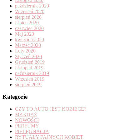
Listopad 2020
październik 2020
Wrzesień 2020
sierpień 2020
Lipiec 2020
czerwiec 2020
Maj 2020
kwiecień 2020
Marzec 2020
Luty 2020
Styczeń 2020
Grudzień 2019
Listopad 2019
październik 2019
Wrzesień 2019
sierpień 2019
Kategorie
CZY TO AUTO JEST KOBIECE?
MAKIJAŻ
NOWOŚCI
PERFUMY
PIELĘGNACJA
RYTUAŁY FAJNYCH KOBIET